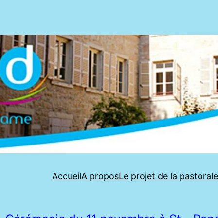
Accueil
A propos
Le projet de la pastoral