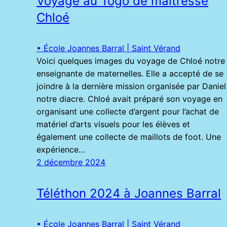
Voyage au Togo de maîtresse
Chloé
• École Joannes Barral | Saint Vérand
Voici quelques images du voyage de Chloé notre
enseignante de maternelles. Elle a accepté de se
joindre à la dernière mission organisée par Daniel
notre diacre. Chloé avait préparé son voyage en
organisant une collecte d’argent pour l’achat de
matériel d’arts visuels pour les élèves et
également une collecte de maillots de foot. Une
expérience…
2 décembre 2024
Téléthon 2024 à Joannes Barral
• École Joannes Barral | Saint Vérand