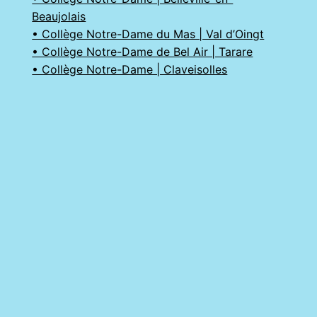
Beaujolais
• Collège Notre-Dame du Mas | Val d’Oingt
• Collège Notre-Dame de Bel Air | Tarare
• Collège Notre-Dame | Claveisolles