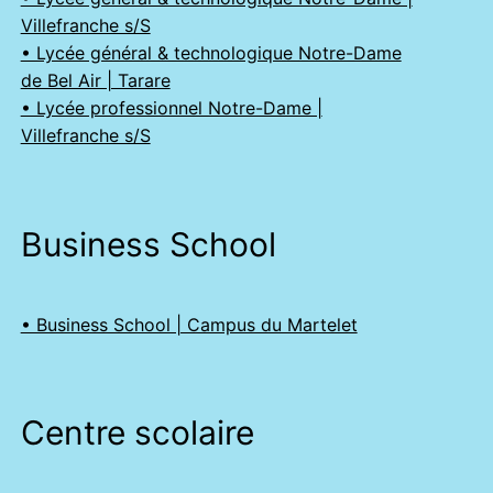
Villefranche s/S
• Lycée général & technologique Notre-Dame
de Bel Air | Tarare
• Lycée professionnel Notre-Dame |
Villefranche s/S
Business School
• Business School | Campus du Martelet
Centre scolaire