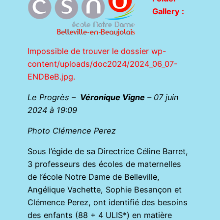
Gallery :
Impossible de trouver le dossier wp-
content/uploads/doc2024/2024_06_07-
ENDBeB.jpg.
Le Progrès –
Véronique Vigne
– 07 juin
2024 à 19:09
Photo Clémence Perez
Sous l’égide de sa Directrice Céline Barret,
3 professeurs des écoles de maternelles
de l’école Notre Dame de Belleville,
Angélique Vachette, Sophie Besançon et
Clémence Perez, ont identifié des besoins
des enfants (88 + 4 ULIS*) en matière