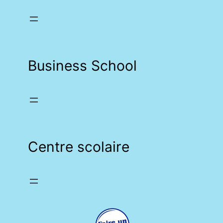
Business School
Centre scolaire