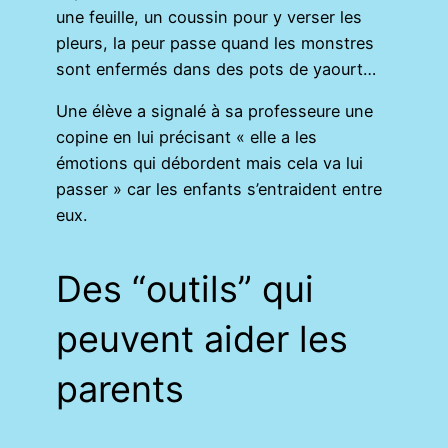
une feuille, un coussin pour y verser les
pleurs, la peur passe quand les monstres
sont enfermés dans des pots de yaourt…
Une élève a signalé à sa professeure une
copine en lui précisant « elle a les
émotions qui débordent mais cela va lui
passer » car les enfants s’entraident entre
eux.
Des “outils” qui
peuvent aider les
parents