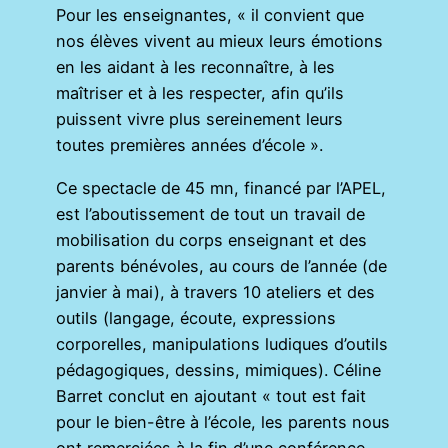
Pour les enseignantes, « il convient que
nos élèves vivent au mieux leurs émotions
en les aidant à les reconnaître, à les
maîtriser et à les respecter, afin qu’ils
puissent vivre plus sereinement leurs
toutes premières années d’école ».
Ce spectacle de 45 mn, financé par l’APEL,
est l’aboutissement de tout un travail de
mobilisation du corps enseignant et des
parents bénévoles, au cours de l’année (de
janvier à mai), à travers 10 ateliers et des
outils (langage, écoute, expressions
corporelles, manipulations ludiques d’outils
pédagogiques, dessins, mimiques). Céline
Barret conclut en ajoutant « tout est fait
pour le bien-être à l’école, les parents nous
ont remerciées à la fin d’une conférence