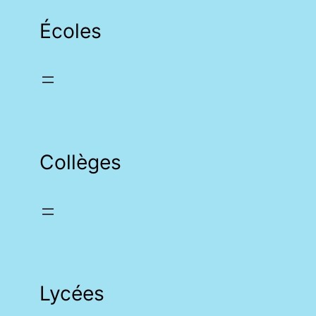
Écoles
Collèges
Lycées