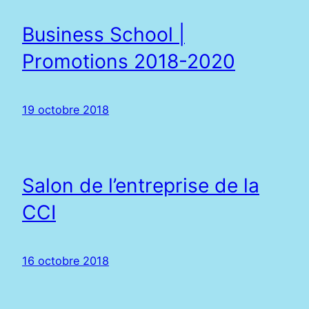
Business School |
Promotions 2018-2020
19 octobre 2018
Salon de l’entreprise de la
CCI
16 octobre 2018