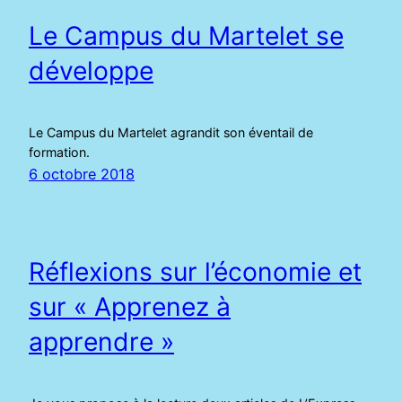
Le Campus du Martelet se
développe
Le Campus du Martelet agrandit son éventail de
formation.
6 octobre 2018
Réflexions sur l’économie et
sur « Apprenez à
apprendre »