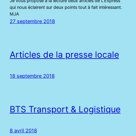
Je vous propose à la lecture deux articles de L’Express
qui nous éclairent sur deux points tout à fait intéressant.
MJA
27 septembre 2018
Articles de la presse locale
18 septembre 2018
BTS Transport & Logistique
8 avril 2018