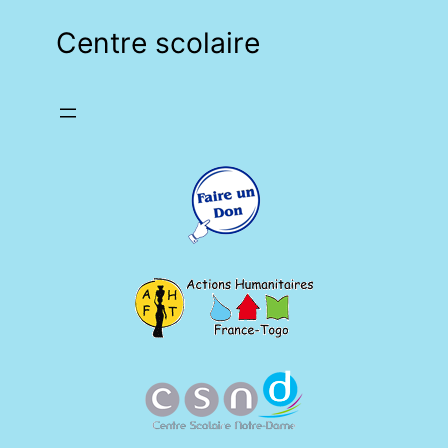
Centre scolaire