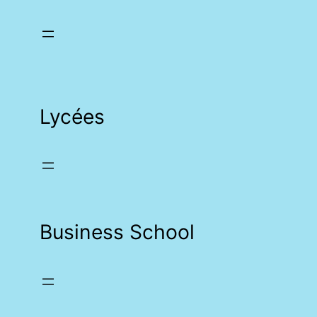
Lycées
Business School