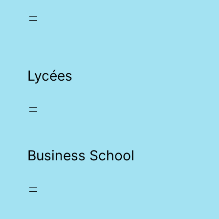
Lycées
Business School