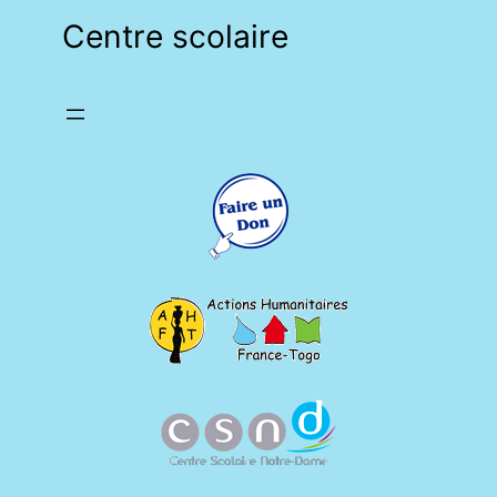
Centre scolaire