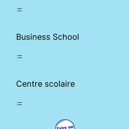
Business School
Centre scolaire