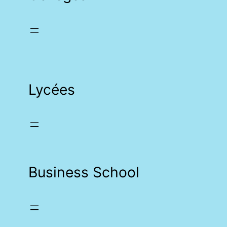
Lycées
Business School