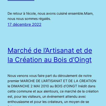
De retour à l’école, nous avons cuisiné ensemble.Miam,
nous nous sommes régalés.
17 décembre 2022
Marché de l’Artisanat et de
la Création au Bois d’Oingt
Nous venons vous faire part du déroulement de notre
premier MARCHE DE L’ARTISANAT ET DE LA CREATION
le DIMANCHE 2 MAI 2010 au BOIS d’OINGT Inédit dans
cette commune et aux alentours, ce marché de la création
est, pour les visiteurs, un événement attendu avec
enthousiasme et pour les créateurs, un moyen de se