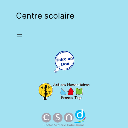
Centre scolaire