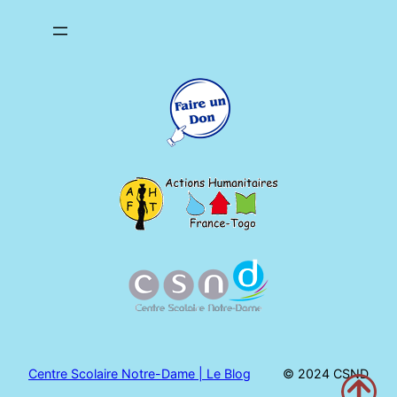
Centre Scolaire Notre-Dame | Le Blog
© 2024 CSND