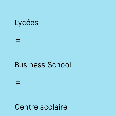
Lycées
Business School
Centre scolaire