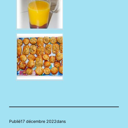
Publié
17 décembre 2022
dans