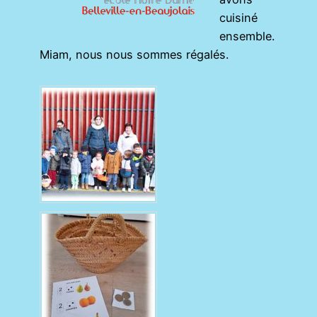
cuisiné
ensemble.
Miam, nous nous sommes régalés.