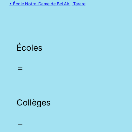
• École Notre-Dame de Bel Air | Tarare
Écoles
Collèges