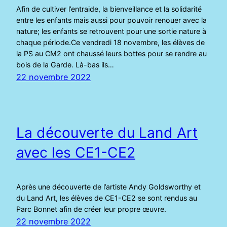
Afin de cultiver l’entraide, la bienveillance et la solidarité
entre les enfants mais aussi pour pouvoir renouer avec la
nature; les enfants se retrouvent pour une sortie nature à
chaque période.Ce vendredi 18 novembre, les élèves de
la PS au CM2 ont chaussé leurs bottes pour se rendre au
bois de la Garde. Là-bas ils…
22 novembre 2022
La découverte du Land Art
avec les CE1-CE2
Après une découverte de l’artiste Andy Goldsworthy et
du Land Art, les élèves de CE1-CE2 se sont rendus au
Parc Bonnet afin de créer leur propre œuvre.
22 novembre 2022