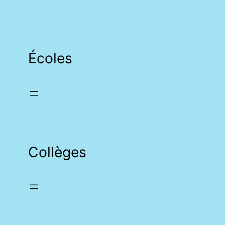
Écoles
Collèges