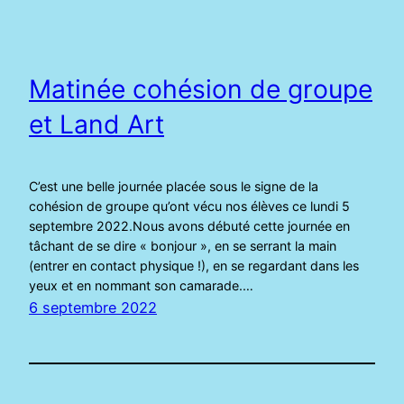
Matinée cohésion de groupe
et Land Art
C’est une belle journée placée sous le signe de la
cohésion de groupe qu’ont vécu nos élèves ce lundi 5
septembre 2022.Nous avons débuté cette journée en
tâchant de se dire « bonjour », en se serrant la main
(entrer en contact physique !), en se regardant dans les
yeux et en nommant son camarade.…
6 septembre 2022