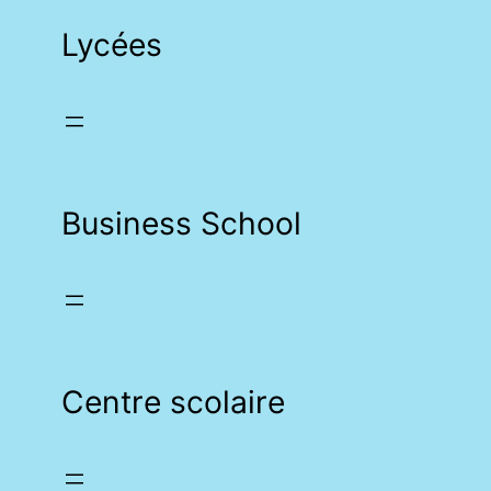
Lycées
Business School
Centre scolaire