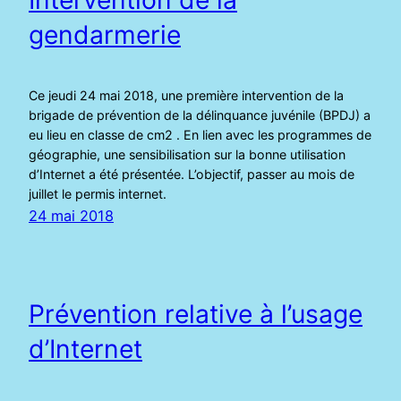
gendarmerie
Ce jeudi 24 mai 2018, une première intervention de la
brigade de prévention de la délinquance juvénile (BPDJ) a
eu lieu en classe de cm2 . En lien avec les programmes de
géographie, une sensibilisation sur la bonne utilisation
d’Internet a été présentée. L’objectif, passer au mois de
juillet le permis internet.
24 mai 2018
Prévention relative à l’usage
d’Internet