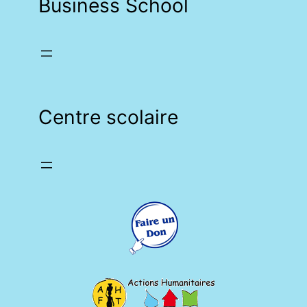
Business School
Centre scolaire