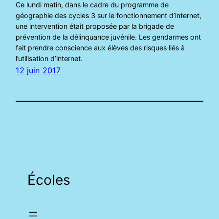
Ce lundi matin, dans le cadre du programme de
géographie des cycles 3 sur le fonctionnement d’internet,
une intervention était proposée par la brigade de
prévention de la délinquance juvénile. Les gendarmes ont
fait prendre conscience aux élèves des risques liés à
l’utilisation d’internet.
12 juin 2017
Écoles