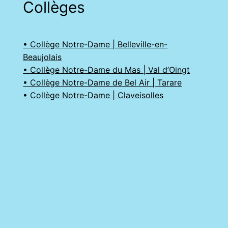
Collèges
• Collège Notre-Dame | Belleville-en-
Beaujolais
• Collège Notre-Dame du Mas | Val d’Oingt
• Collège Notre-Dame de Bel Air | Tarare
• Collège Notre-Dame | Claveisolles