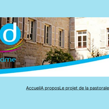
Accueil
A propos
Le projet de la pastoral