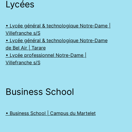
Lycées
• Lycée général & technologique Notre-Dame |
Villefranche s/S
• Lycée général & technologique Notre-Dame
de Bel Air | Tarare
• Lycée professionnel Notre-Dame |
Villefranche s/S
Business School
• Business School | Campus du Martelet