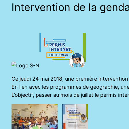
Intervention de la gend
Ce jeudi 24 mai 2018, une première intervention 
En lien avec les programmes de géographie, une se
L’objectif, passer au mois de juillet le permis inte