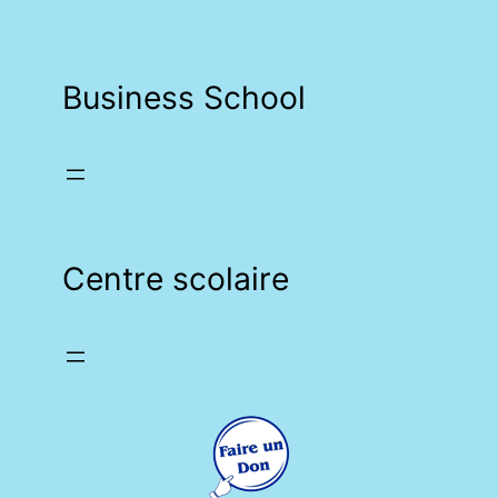
Business School
Centre scolaire