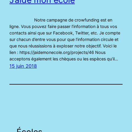
Notre campagne de crowfunding est en
ligne. Vous pouvez faire passer l’information à tous vos
contacts ainsi que sur Facebook, Twitter, etc. Je compte
sur chacun d’entre vous pour que l’information circule et
que nous réussissions à exploser notre objectif. Voici le
lien : https://jaidemonecole.org/projects/46 Nous
acceptons également les chèques ou les espèces qu’il…
15 juin 2018
Écoles