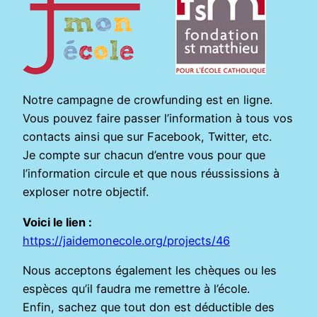
Notre campagne de crowfunding est en ligne.
Vous pouvez faire passer l’information à tous vos
contacts ainsi que sur Facebook, Twitter, etc.
Je compte sur chacun d’entre vous pour que
l’information circule et que nous réussissions à
exploser notre objectif.
Voici le lien :
https://jaidemonecole.org/projects/46
Nous acceptons également les chèques ou les
espèces qu’il faudra me remettre à l’école.
Enfin, sachez que tout don est déductible des