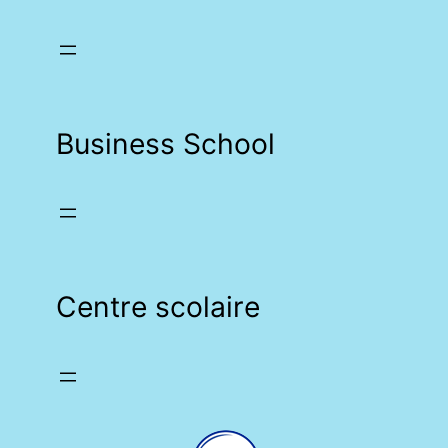
Business School
Centre scolaire