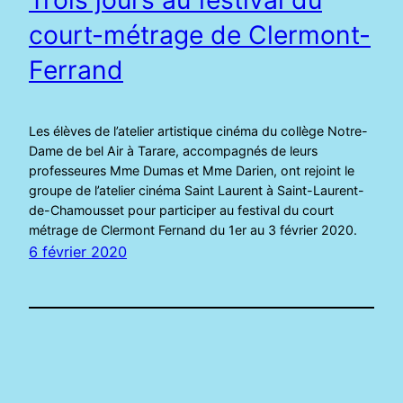
court-métrage de Clermont-
Ferrand
Les élèves de l’atelier artistique cinéma du collège Notre-
Dame de bel Air à Tarare, accompagnés de leurs
professeures Mme Dumas et Mme Darien, ont rejoint le
groupe de l’atelier cinéma Saint Laurent à Saint-Laurent-
de-Chamousset pour participer au festival du court
métrage de Clermont Fernand du 1er au 3 février 2020.
6 février 2020