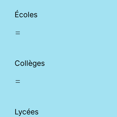
Écoles
Collèges
Lycées