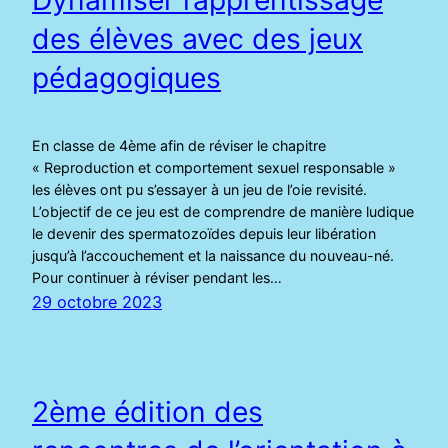
des élèves avec des jeux
pédagogiques
En classe de 4ème afin de réviser le chapitre
« Reproduction et comportement sexuel responsable »
les élèves ont pu s’essayer à un jeu de l’oie revisité.
L’objectif de ce jeu est de comprendre de manière ludique
le devenir des spermatozoïdes depuis leur libération
jusqu’à l’accouchement et la naissance du nouveau-né.
Pour continuer à réviser pendant les…
29 octobre 2023
2ème édition des