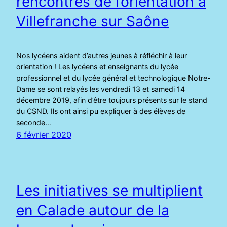
rencontres de l’orientation à
Villefranche sur Saône
Nos lycéens aident d’autres jeunes à réfléchir à leur
orientation ! Les lycéens et enseignants du lycée
professionnel et du lycée général et technologique Notre-
Dame se sont relayés les vendredi 13 et samedi 14
décembre 2019, afin d’être toujours présents sur le stand
du CSND. Ils ont ainsi pu expliquer à des élèves de
seconde…
6 février 2020
Les initiatives se multiplient
en Calade autour de la