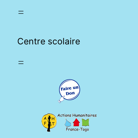
Centre scolaire