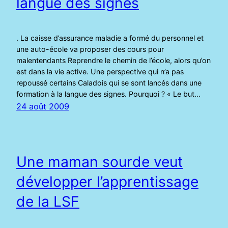
langue des signes
. La caisse d’assurance maladie a formé du personnel et
une auto-école va proposer des cours pour
malentendants Reprendre le chemin de l’école, alors qu’on
est dans la vie active. Une perspective qui n’a pas
repoussé certains Caladois qui se sont lancés dans une
formation à la langue des signes. Pourquoi ? « Le but…
24 août 2009
Une maman sourde veut
développer l’apprentissage
de la LSF