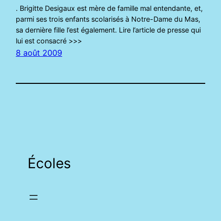
. Brigitte Desigaux est mère de famille mal entendante, et,
parmi ses trois enfants scolarisés à Notre-Dame du Mas,
sa dernière fille l’est également. Lire l’article de presse qui
lui est consacré >>>
8 août 2009
Écoles