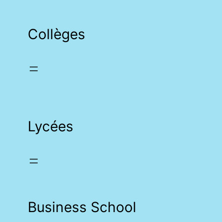
Collèges
Lycées
Business School