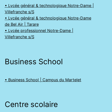
• Lycée général & technologique Notre-Dame |
Villefranche s/S
• Lycée général & technologique Notre-Dame
de Bel Air | Tarare
• Lycée professionnel Notre-Dame |
Villefranche s/S
Business School
• Business School | Campus du Martelet
Centre scolaire