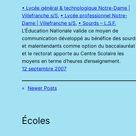
• Lycée général & technologique Notre-Dame |
Villefranche s/S
, 
• Lycée professionnel Notre-
Dame | Villefranche s/S
, 
• Sourds – L.S.F.
L’Éducation Nationale valide ce moyen de
communication développé au bénéfice des sourd
et malentendants comme option du baccalauréat
et le rectorat apporte au Centre Scolaire les
moyens en terme d’heures d’enseignement.
12 septembre 2007
«
Newer Posts
Écoles