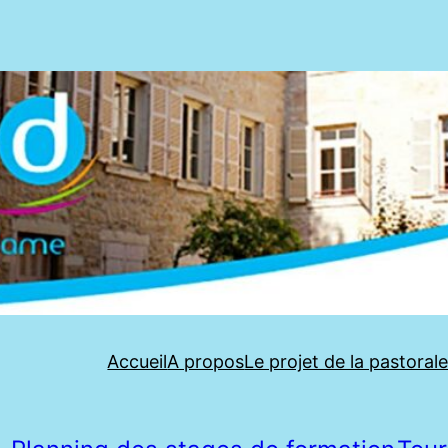
Accueil
A propos
Le projet de la pastoral