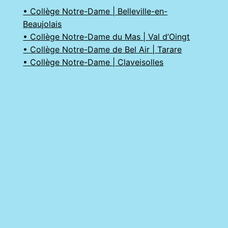
• Collège Notre-Dame | Belleville-en-
Beaujolais
• Collège Notre-Dame du Mas | Val d’Oingt
• Collège Notre-Dame de Bel Air | Tarare
• Collège Notre-Dame | Claveisolles