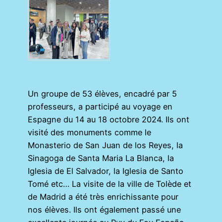
Un groupe de 53 élèves, encadré par 5
professeurs, a participé au voyage en
Espagne du 14 au 18 octobre 2024. Ils ont
visité des monuments comme le
Monasterio de San Juan de los Reyes, la
Sinagoga de Santa Maria La Blanca, la
Iglesia de El Salvador, la Iglesia de Santo
Tomé etc… La visite de la ville de Tolède et
de Madrid a été très enrichissante pour
nos élèves. Ils ont également passé une