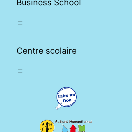
Business School
Centre scolaire