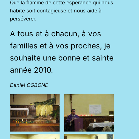
Que la flamme de cette espérance qui nous
habite soit contagieuse et nous aide à
persévérer.
A tous et à chacun, à vos
familles et à vos proches, je
souhaite une bonne et sainte
année 2010.
Daniel OGBONE