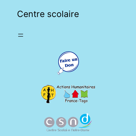
Centre scolaire