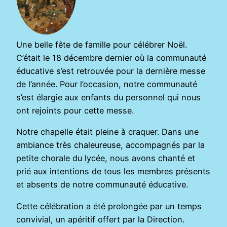
Une belle fête de famille pour célébrer Noël.
C’était le 18 décembre dernier où la communauté
éducative s’est retrouvée pour la dernière messe
de l’année. Pour l’occasion, notre communauté
s’est élargie aux enfants du personnel qui nous
ont rejoints pour cette messe.
Notre chapelle était pleine à craquer. Dans une
ambiance très chaleureuse, accompagnés par la
petite chorale du lycée, nous avons chanté et
prié aux intentions de tous les membres présents
et absents de notre communauté éducative.
Cette célébration a été prolongée par un temps
convivial, un apéritif offert par la Direction.