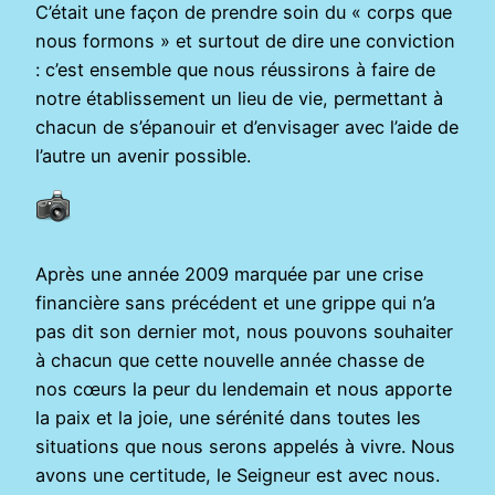
C’était une façon de prendre soin du « corps que
nous formons » et surtout de dire une conviction
: c’est ensemble que nous réussirons à faire de
notre établissement un lieu de vie, permettant à
chacun de s’épanouir et d’envisager avec l’aide de
l’autre un avenir possible.
Après une année 2009 marquée par une crise
financière sans précédent et une grippe qui n’a
pas dit son dernier mot, nous pouvons souhaiter
à chacun que cette nouvelle année chasse de
nos cœurs la peur du lendemain et nous apporte
la paix et la joie, une sérénité dans toutes les
situations que nous serons appelés à vivre. Nous
avons une certitude, le Seigneur est avec nous.