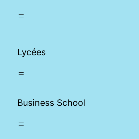
Lycées
Business School