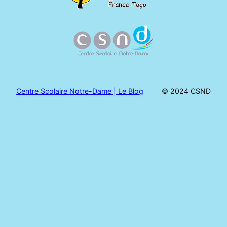
Centre Scolaire Notre-Dame | Le Blog
© 2024 CSND