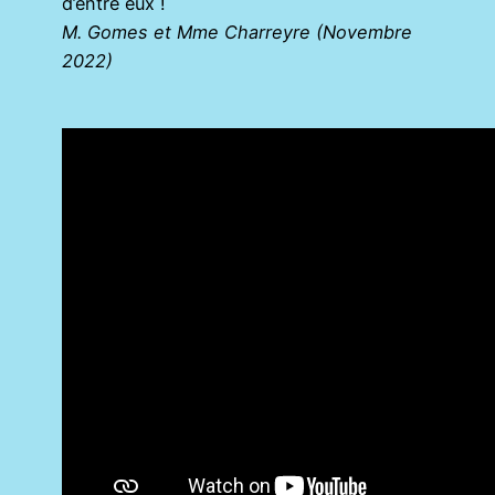
d’entre eux !
M. Gomes et Mme Charreyre (Novembre
2022)