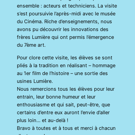
ensemble : acteurs et techniciens. La visite
s’est poursuivie l’après-midi avec le musée
du Cinéma. Riche d’enseignements, nous
avons pu découvrir les innovations des
frères Lumière qui ont permis l’émergence
du 7ème art.
Pour clore cette visite, les élèves se sont
pliés à la tradition en réalisant – hommage
au 1er film de l’histoire – une sortie des
usines Lumière.
Nous remercions tous les élèves pour leur
entrain, leur bonne humeur et leur
enthousiasme et qui sait, peut-être, que
certains d’entre eux auront l’envie d’aller
plus loin… et au-delà !
Bravo à toutes et à tous et merci à chacun