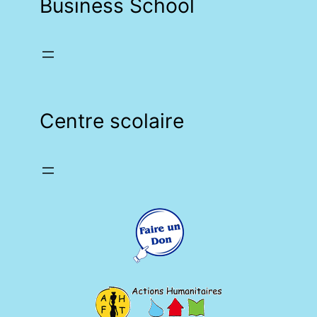
Business School
Centre scolaire