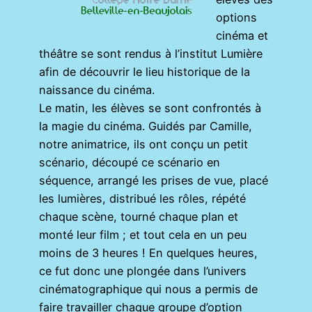
options
cinéma et
théâtre se sont rendus à l’institut Lumière
afin de découvrir le lieu historique de la
naissance du cinéma.
Le matin, les élèves se sont confrontés à
la magie du cinéma. Guidés par Camille,
notre animatrice, ils ont conçu un petit
scénario, découpé ce scénario en
séquence, arrangé les prises de vue, placé
les lumières, distribué les rôles, répété
chaque scène, tourné chaque plan et
monté leur film ; et tout cela en un peu
moins de 3 heures ! En quelques heures,
ce fut donc une plongée dans l’univers
cinématographique qui nous a permis de
faire travailler chaque groupe d’option