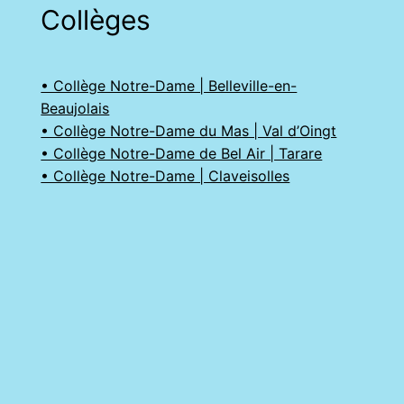
Collèges
• Collège Notre-Dame | Belleville-en-
Beaujolais
• Collège Notre-Dame du Mas | Val d’Oingt
• Collège Notre-Dame de Bel Air | Tarare
• Collège Notre-Dame | Claveisolles