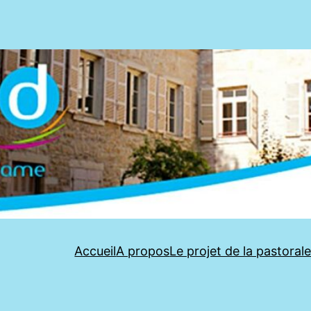
Accueil
A propos
Le projet de la pastoral