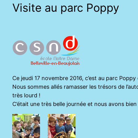
Visite au parc Poppy
Ce jeudi 17 novembre 2016, c’est au parc Popp
Nous sommes allés ramasser les trésors de l’auto
très lourd !
C’était une très belle journée et nous avons bie