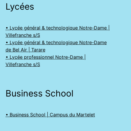
Lycées
• Lycée général & technologique Notre-Dame |
Villefranche s/S
• Lycée général & technologique Notre-Dame
de Bel Air | Tarare
• Lycée professionnel Notre-Dame |
Villefranche s/S
Business School
• Business School | Campus du Martelet