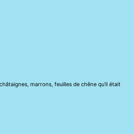
hâtaignes, marrons, feuilles de chêne qu’il était