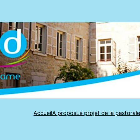
Accueil
A propos
Le projet de la pastoral