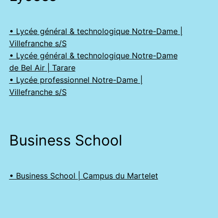
• Lycée général & technologique Notre-Dame |
Villefranche s/S
• Lycée général & technologique Notre-Dame
de Bel Air | Tarare
• Lycée professionnel Notre-Dame |
Villefranche s/S
Business School
• Business School | Campus du Martelet