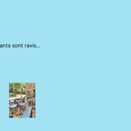
fants sont ravis…