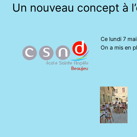
Un nouveau concept à l
Ce lundi 7 mai 
On a mis en pl