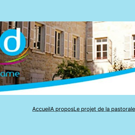
Accueil
A propos
Le projet de la pastoral