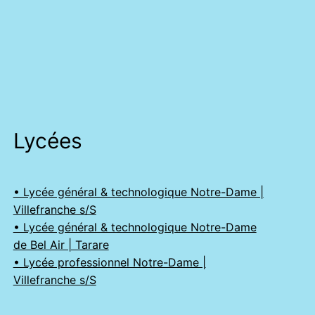
Lycées
• Lycée général & technologique Notre-Dame |
Villefranche s/S
• Lycée général & technologique Notre-Dame
de Bel Air | Tarare
• Lycée professionnel Notre-Dame |
Villefranche s/S