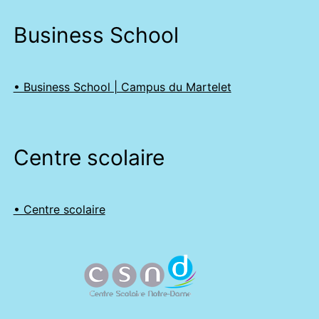
Business School
• Business School | Campus du Martelet
Centre scolaire
• Centre scolaire