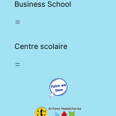
Business School
Centre scolaire