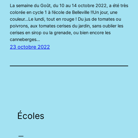
La semaine du Goût, du 10 au 14 octobre 2022, a été très
colorée en cycle 1 à l’école de Belleville !!Un jour, une
couleur…Le lundi, tout en rouge ! Du jus de tomates ou
poivrons, aux tomates cerises du jardin, sans oublier les
cerises en sirop ou la grenade, ou bien encore les
canneberges…
23 octobre 2022
Écoles