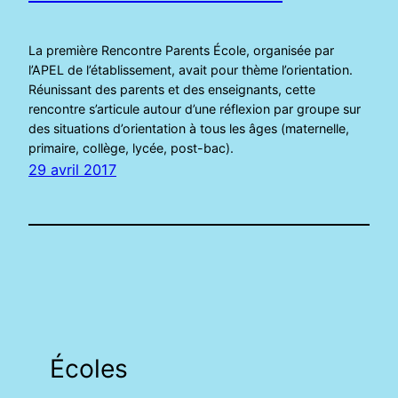
La première Rencontre Parents École, organisée par
l’APEL de l’établissement, avait pour thème l’orientation.
Réunissant des parents et des enseignants, cette
rencontre s’articule autour d’une réflexion par groupe sur
des situations d’orientation à tous les âges (maternelle,
primaire, collège, lycée, post-bac).
29 avril 2017
Écoles