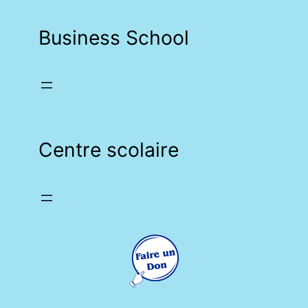
Business School
Centre scolaire