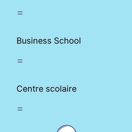
Business School
Centre scolaire