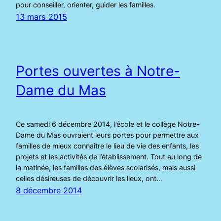
pour conseiller, orienter, guider les familles.
13 mars 2015
Portes ouvertes à Notre-
Dame du Mas
Ce samedi 6 décembre 2014, l’école et le collège Notre-
Dame du Mas ouvraient leurs portes pour permettre aux
familles de mieux connaître le lieu de vie des enfants, les
projets et les activités de l’établissement. Tout au long de
la matinée, les familles des élèves scolarisés, mais aussi
celles désireuses de découvrir les lieux, ont…
8 décembre 2014