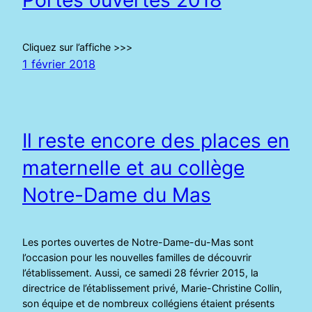
Cliquez sur l’affiche >>>
1 février 2018
Il reste encore des places en
maternelle et au collège
Notre-Dame du Mas
Les portes ouvertes de Notre-Dame-du-Mas sont
l’occasion pour les nouvelles familles de découvrir
l’établissement. Aussi, ce samedi 28 février 2015, la
directrice de l’établissement privé, Marie-Christine Collin,
son équipe et de nombreux collégiens étaient présents