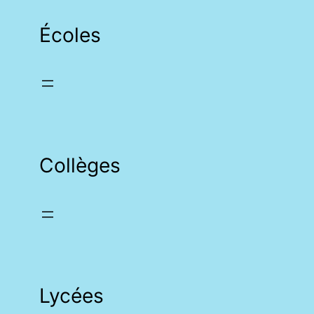
Écoles
Collèges
Lycées