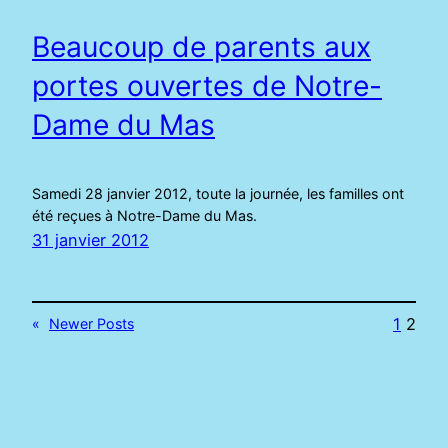
Beaucoup de parents aux
portes ouvertes de Notre-
Dame du Mas
Samedi 28 janvier 2012, toute la journée, les familles ont
été reçues à Notre-Dame du Mas.
31 janvier 2012
1
2
«
Newer Posts