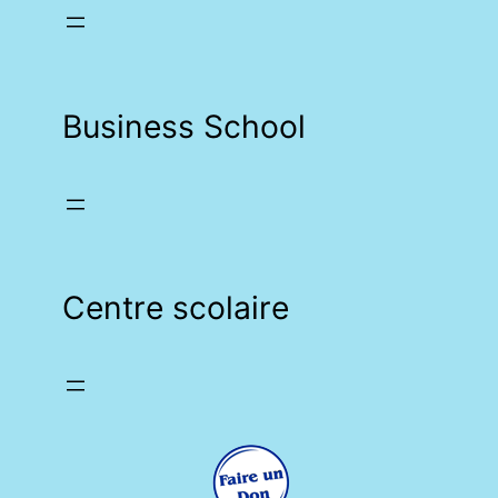
Business School
Centre scolaire