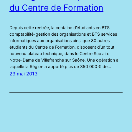
du Centre de Formation
Depuis cette rentrée, la centaine d’étudiants en BTS
comptabilité-gestion des organisations et BTS services
informatiques aux organisations ainsi que 80 autres
étudiants du Centre de Formation, disposent d’un tout
nouveau plateau technique, dans le Centre Scolaire
Notre-Dame de Villefranche sur Saône. Une opération à
laquelle la Région a apporté plus de 350 000 € de…
23 mai 2013