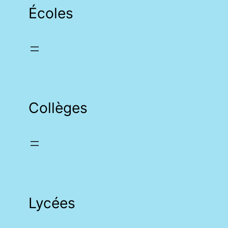
Écoles
Collèges
Lycées