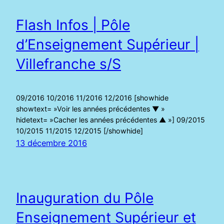
Flash Infos | Pôle
d’Enseignement Supérieur |
Villefranche s/S
09/2016 10/2016 11/2016 12/2016 [showhide
showtext= »Voir les années précédentes ▼ »
hidetext= »Cacher les années précédentes ▲ »] 09/2015
10/2015 11/2015 12/2015 [/showhide]
13 décembre 2016
Inauguration du Pôle
Enseignement Supérieur et