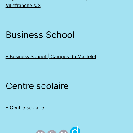
Villefranche s/S
Business School
• Business School | Campus du Martelet
Centre scolaire
• Centre scolaire