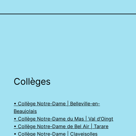
Collèges
• Collège Notre-Dame | Belleville-en-
Beaujolais
• Collège Notre-Dame du Mas | Val d’Oingt
• Collège Notre-Dame de Bel Air | Tarare
• Collège Notre-Dame | Claveisolles