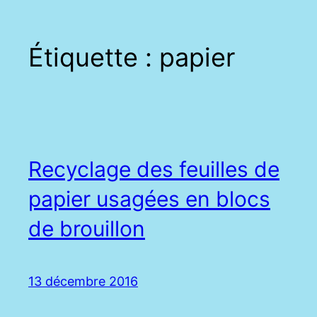
Étiquette :
papier
Recyclage des feuilles de
papier usagées en blocs
de brouillon
13 décembre 2016