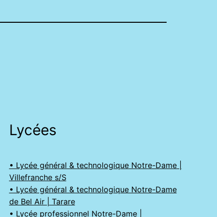
Lycées
• Lycée général & technologique Notre-Dame |
Villefranche s/S
• Lycée général & technologique Notre-Dame
de Bel Air | Tarare
• Lycée professionnel Notre-Dame |