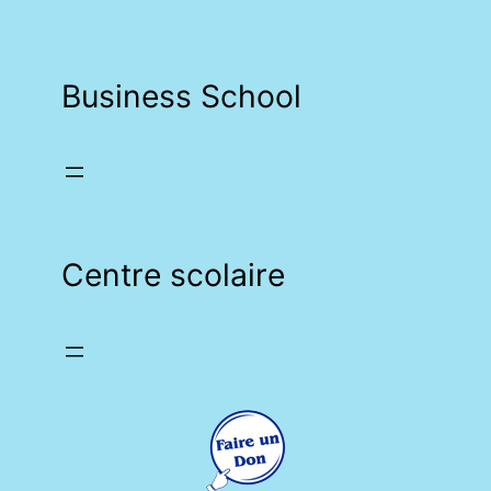
Business School
Centre scolaire