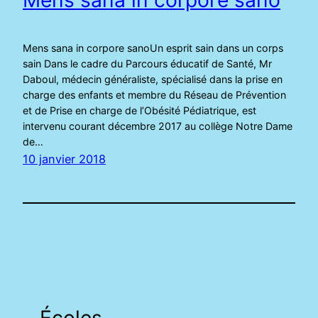
Mens sana in corpore sanoUn esprit sain dans un corps
sain Dans le cadre du Parcours éducatif de Santé, Mr
Daboul, médecin généraliste, spécialisé dans la prise en
charge des enfants et membre du Réseau de Prévention
et de Prise en charge de l’Obésité Pédiatrique, est
intervenu courant décembre 2017 au collège Notre Dame
de…
10 janvier 2018
Écoles