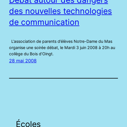
des nouvelles technologies
de communication
L’association de parents d’élèves Notre-Dame du Mas
organise une soirée débat, le Mardi 3 juin 2008 à 20h au
collège du Bois d’Oingt.
28 mai 2008
Écoles