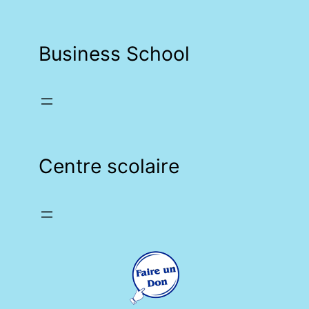
Business School
Centre scolaire