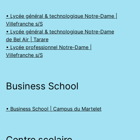
• Lycée général & technologique Notre-Dame |
Villefranche s/S
• Lycée général & technologique Notre-Dame
de Bel Air | Tarare
• Lycée professionnel Notre-Dame |
Villefranche s/S
Business School
• Business School | Campus du Martelet
Centre scolaire