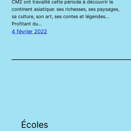
CM2 ont travaillé cette période à découvrir le
continent asiatique: ses richesses, ses paysages,
sa culture, son art, ses contes et légendes…
Profitant du…
4 février 2022
Écoles