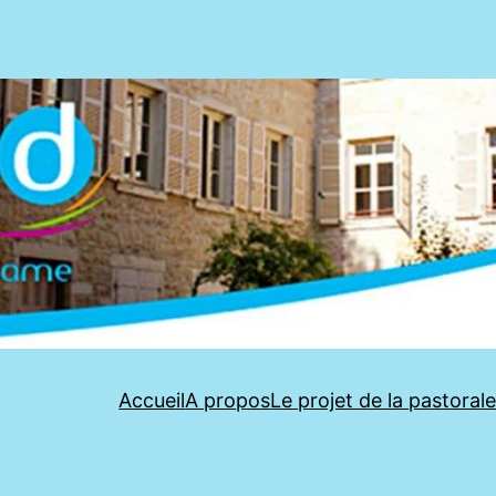
Accueil
A propos
Le projet de la pastoral