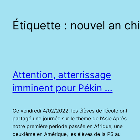
Étiquette :
nouvel an ch
Attention, atterrissage
imminent pour Pékin …
Ce vendredi 4/02/2022, les élèves de l’école ont
partagé une journée sur le thème de l’Asie.Après
notre première période passée en Afrique, une
deuxième en Amérique, les élèves de la PS au