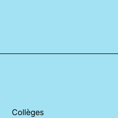
Collèges