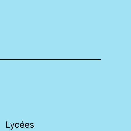
Lycées