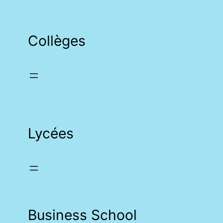
Collèges
Lycées
Business School