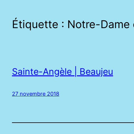
Étiquette :
Notre-Dame 
Sainte-Angèle | Beaujeu
27 novembre 2018