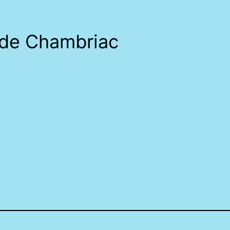
de Chambriac