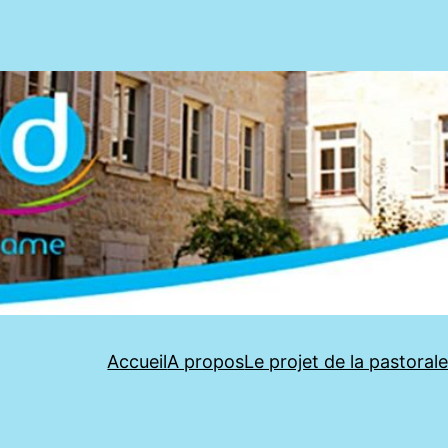
Accueil
A propos
Le projet de la pastoral