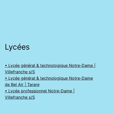
Lycées
• Lycée général & technologique Notre-Dame |
Villefranche s/S
• Lycée général & technologique Notre-Dame
de Bel Air | Tarare
• Lycée professionnel Notre-Dame |
Villefranche s/S