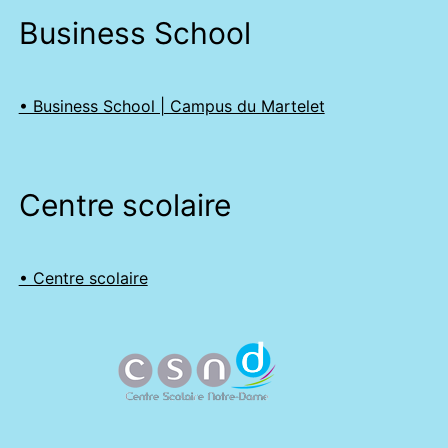
Business School
• Business School | Campus du Martelet
Centre scolaire
• Centre scolaire