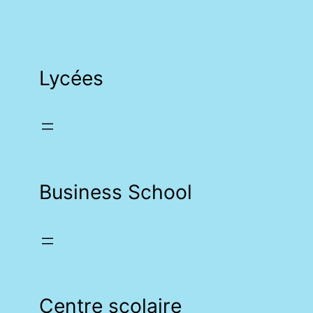
Lycées
Business School
Centre scolaire