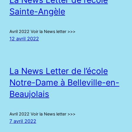
Sainte-Angèle
Avril 2022 Voir la News letter >>>
12 avril 2022
La News Letter de l’école
Notre-Dame à Belleville-en-
Beaujolais
Avril 2022 Voir la News letter >>>
7 avril 2022