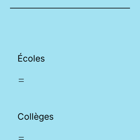
Écoles
Collèges