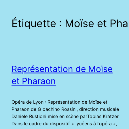
Étiquette :
Moïse et Pha
Représentation de Moïse
et Pharaon
Opéra de Lyon : Représentation de Moïse et
Pharaon de Gioachino Rossini, direction musicale
Daniele Rustioni mise en scène parTobias Kratzer
Dans le cadre du dispositif « lycéens à l’opéra »,