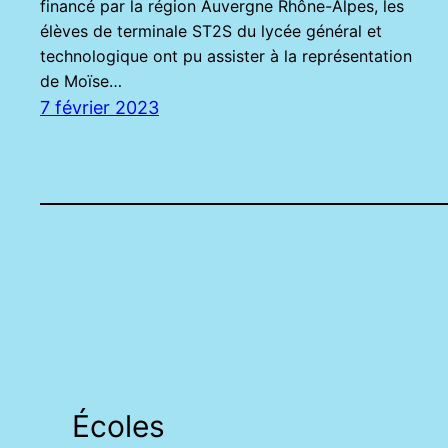
financé par la région Auvergne Rhône-Alpes, les
élèves de terminale ST2S du lycée général et
technologique ont pu assister à la représentation
de Moïse…
7 février 2023
Écoles