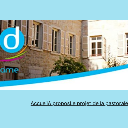
Accueil
A propos
Le projet de la pastoral