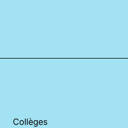
Collèges