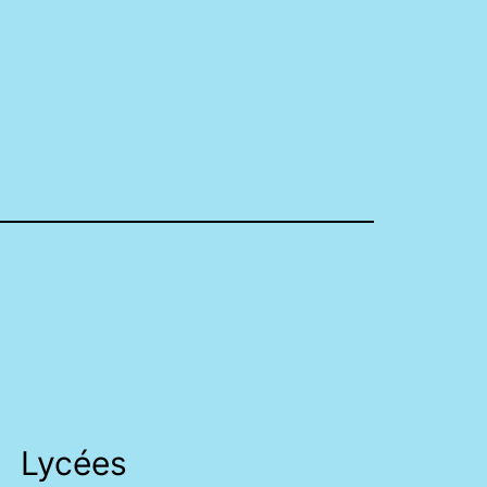
Lycées