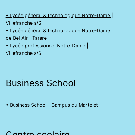
• Lycée général & technologique Notre-Dame |
Villefranche s/S
• Lycée général & technologique Notre-Dame
de Bel Air | Tarare
• Lycée professionnel Notre-Dame |
Villefranche s/S
Business School
• Business School | Campus du Martelet
Centre scolaire