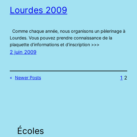
Lourdes 2009
Comme chaque année, nous organisons un pèlerinage à
Lourdes. Vous pouvez prendre connaissance de la
plaquette d’informations et d’inscription >>>
2 juin 2009
1
2
«
Newer Posts
Écoles