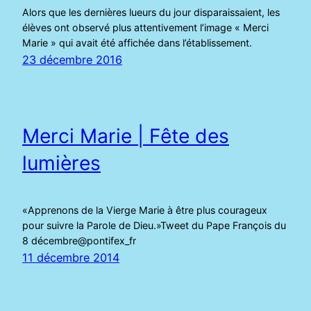
Alors que les dernières lueurs du jour disparaissaient, les
élèves ont observé plus attentivement l’image « Merci
Marie » qui avait été affichée dans l’établissement.
23 décembre 2016
Merci Marie | Fête des
lumières
«Apprenons de la Vierge Marie à être plus courageux
pour suivre la Parole de Dieu.»Tweet du Pape François du
8 décembre@pontifex_fr
11 décembre 2014