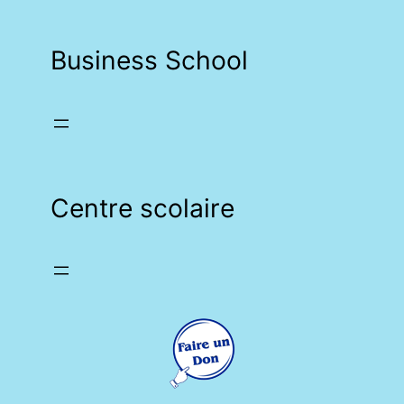
Business School
Centre scolaire