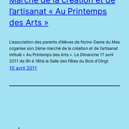
l’artisanat « Au Printemps
des Arts »
L’association des parents d’élèves de Notre-Dame du Mas
organise son 2ème marché de la création et de l’artisanat
intitulé « Au Printemps des Arts ». Le Dimanche 17 avril
2011 de 9h à 18hà la Salle des Fêtes du Bois d’Oingt
10 avril 2011