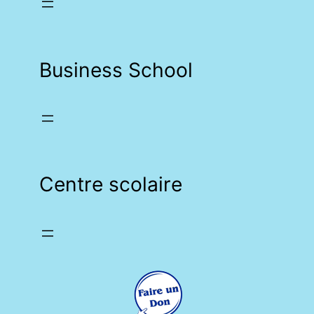
Business School
Centre scolaire