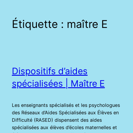
Étiquette :
maître E
Dispositifs d’aides
spécialisées | Maître E
Les enseignants spécialisés et les psychologues
des Réseaux d’Aides Spécialisées aux Élèves en
Difficulté (RASED) dispensent des aides
spécialisées aux élèves d’écoles maternelles et