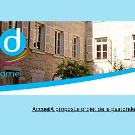
Accueil
A propos
Le projet de la pastoral