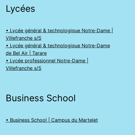
Lycées
• Lycée général & technologique Notre-Dame |
Villefranche s/S
• Lycée général & technologique Notre-Dame
de Bel Air | Tarare
• Lycée professionnel Notre-Dame |
Villefranche s/S
Business School
• Business School | Campus du Martelet