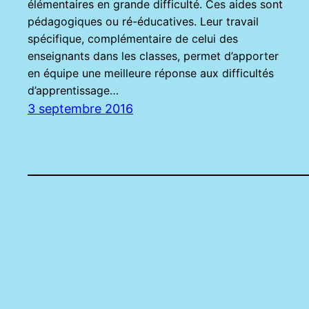
élémentaires en grande difficulté. Ces aides sont
pédagogiques ou ré-éducatives. Leur travail
spécifique, complémentaire de celui des
enseignants dans les classes, permet d’apporter
en équipe une meilleure réponse aux difficultés
d’apprentissage…
3 septembre 2016