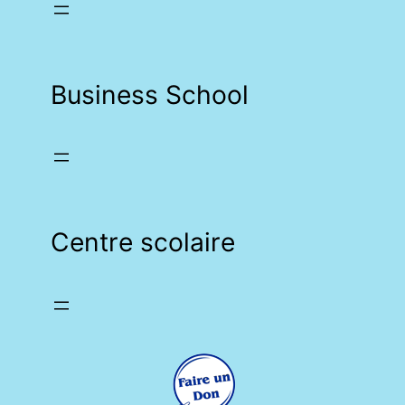
Business School
Centre scolaire