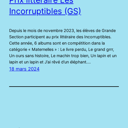
Incorruptibles (GS)
Depuis le mois de novembre 2023, les élèves de Grande
Section participent au prix littéraire des Incorruptibles.
Cette année, 6 albums sont en compétition dans la
catégorie « Maternelles » : Le livre perdu, Le grand grrr,
Un ours sans histoire, Le machin trop bien, Un lapin et un
lapin et un lapin et J’ai rêvé d’un éléphant.…
18 mars 2024