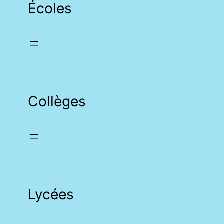
Écoles
Collèges
Lycées