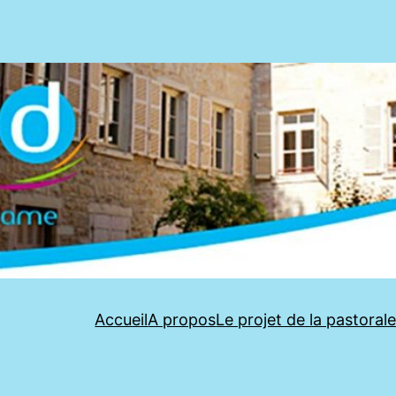
Accueil
A propos
Le projet de la pastoral