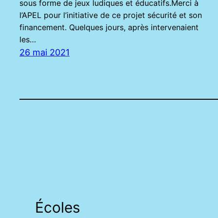
sous forme de jeux ludiques et éducatifs.Merci à
l’APEL pour l’initiative de ce projet sécurité et son
financement. Quelques jours, après intervenaient
les…
26 mai 2021
Écoles