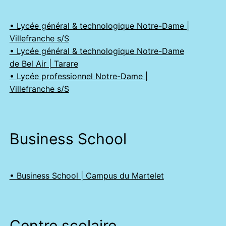
• Lycée général & technologique Notre-Dame |
Villefranche s/S
• Lycée général & technologique Notre-Dame
de Bel Air | Tarare
• Lycée professionnel Notre-Dame |
Villefranche s/S
Business School
• Business School | Campus du Martelet
Centre scolaire