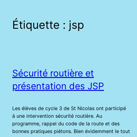
Étiquette :
jsp
Sécurité routière et
présentation des JSP
Les élèves de cycle 3 de St Nicolas ont participé
à une intervention sécurité routière. Au
programme, rappel du code de la route et des
bonnes pratiques piétons. Bien évidemment le tout