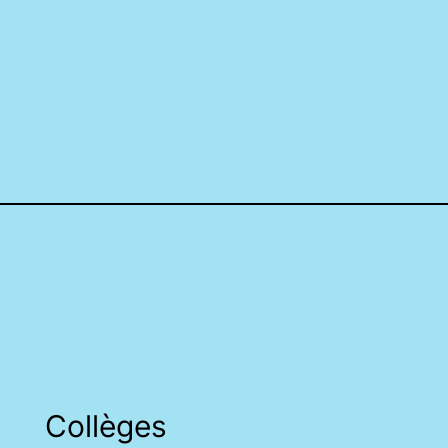
Collèges