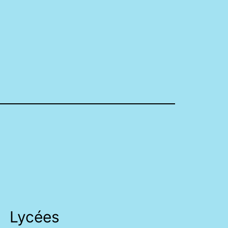
Lycées