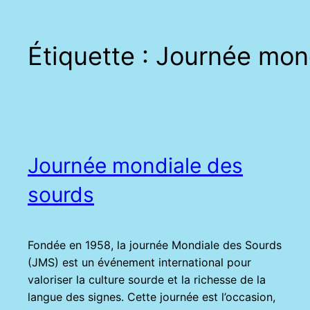
Étiquette :
Journée mond
Journée mondiale des
sourds
Fondée en 1958, la journée Mondiale des Sourds
(JMS) est un événement international pour
valoriser la culture sourde et la richesse de la
langue des signes. Cette journée est l’occasion,