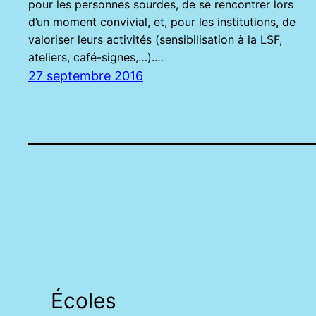
pour les personnes sourdes, de se rencontrer lors
d’un moment convivial, et, pour les institutions, de
valoriser leurs activités (sensibilisation à la LSF,
ateliers, café-signes,…).…
27 septembre 2016
Écoles