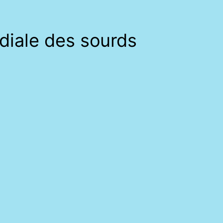
iale des sourds