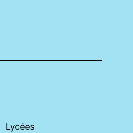
Lycées