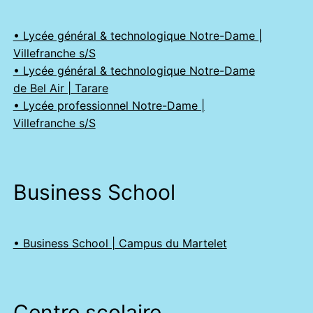
• Lycée général & technologique Notre-Dame |
Villefranche s/S
• Lycée général & technologique Notre-Dame
de Bel Air | Tarare
• Lycée professionnel Notre-Dame |
Villefranche s/S
Business School
• Business School | Campus du Martelet
Centre scolaire