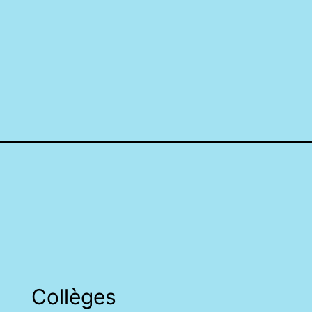
Collèges