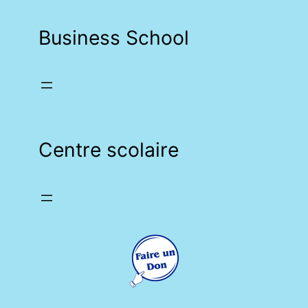
Business School
Centre scolaire