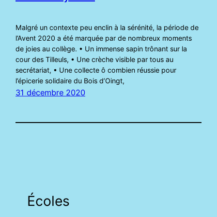
Malgré un contexte peu enclin à la sérénité, la période de
l’Avent 2020 a été marquée par de nombreux moments
de joies au collège. • Un immense sapin trônant sur la
cour des Tilleuls, • Une crèche visible par tous au
secrétariat, • Une collecte ô combien réussie pour
l’épicerie solidaire du Bois d’Oingt,
31 décembre 2020
Écoles