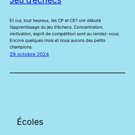
Et oui, tout heureux, les CP et CE1 ont débuté
l’apprentissage du jeu d’échecs. Concentration,
motivation, esprit de compétition sont au rendez-vous.
Encore quelques mois et nous aurons des petits
champions.
29 octobre 2024
Écoles