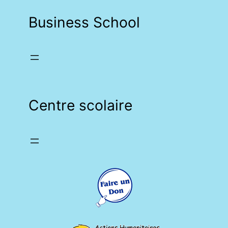
Business School
Centre scolaire