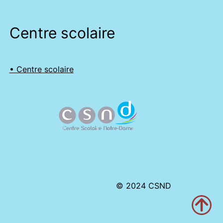
Centre scolaire
• Centre scolaire
© 2024 CSND