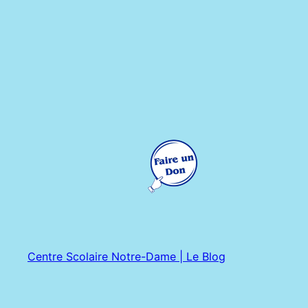
Centre Scolaire Notre-Dame | Le Blog