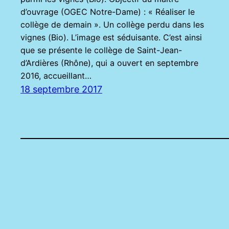
d’ouvrage (OGEC Notre-Dame) : « Réaliser le
collège de demain ». Un collège perdu dans les
vignes (Bio). L’image est séduisante. C’est ainsi
que se présente le collège de Saint-Jean-
d’Ardières (Rhône), qui a ouvert en septembre
2016, accueillant…
18 septembre 2017