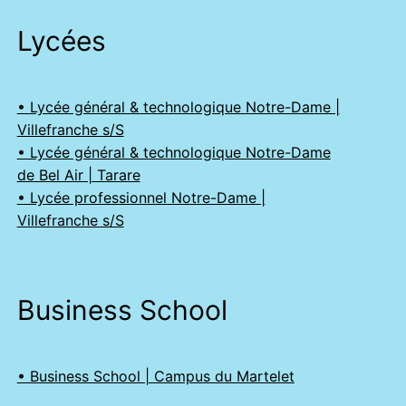
Lycées
• Lycée général & technologique Notre-Dame |
Villefranche s/S
• Lycée général & technologique Notre-Dame
de Bel Air | Tarare
• Lycée professionnel Notre-Dame |
Villefranche s/S
Business School
• Business School | Campus du Martelet