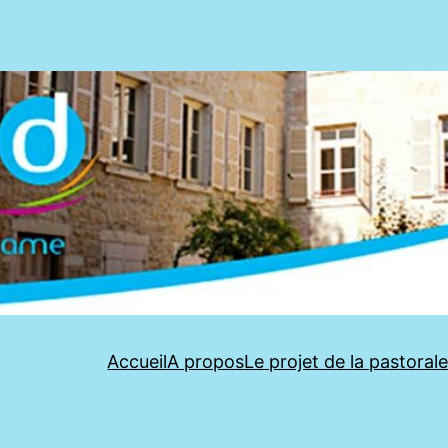
Accueil
A propos
Le projet de la pastoral