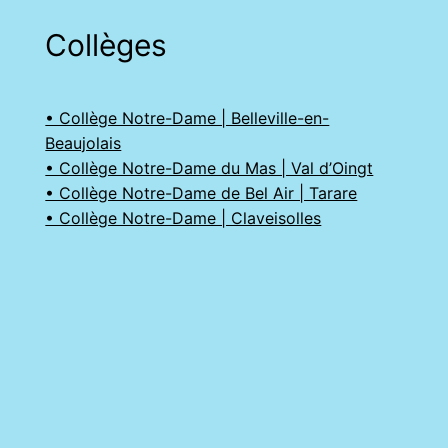
Collèges
• Collège Notre-Dame | Belleville-en-
Beaujolais
• Collège Notre-Dame du Mas | Val d’Oingt
• Collège Notre-Dame de Bel Air | Tarare
• Collège Notre-Dame | Claveisolles