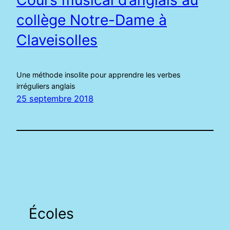
collège Notre-Dame à
Claveisolles
Une méthode insolite pour apprendre les verbes
irréguliers anglais
25 septembre 2018
Écoles