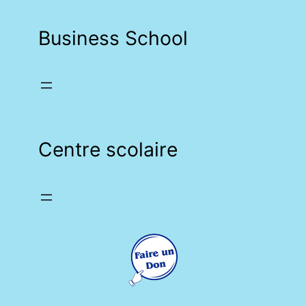
Business School
Centre scolaire