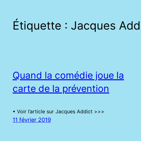
Étiquette :
Jacques Add
Quand la comédie joue la
carte de la prévention
• Voir l’article sur Jacques Addict >>>
11 février 2019