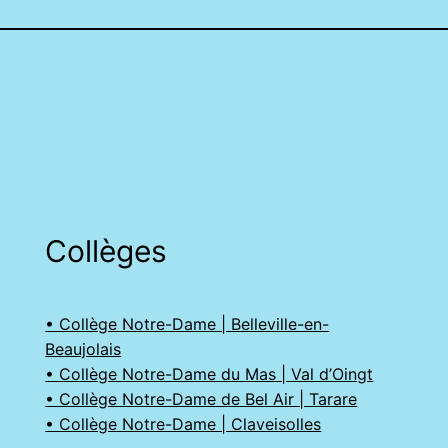
Collèges
• Collège Notre-Dame | Belleville-en-
Beaujolais
• Collège Notre-Dame du Mas | Val d’Oingt
• Collège Notre-Dame de Bel Air | Tarare
• Collège Notre-Dame | Claveisolles