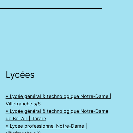
Lycées
• Lycée général & technologique Notre-Dame |
Villefranche s/S
• Lycée général & technologique Notre-Dame
de Bel Air | Tarare
• Lycée professionnel Notre-Dame |