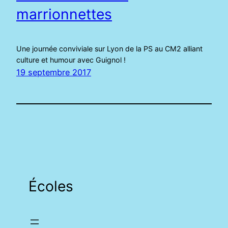
marrionnettes
Une journée conviviale sur Lyon de la PS au CM2 alliant
culture et humour avec Guignol !
19 septembre 2017
Écoles