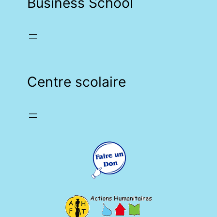
Business School
Centre scolaire