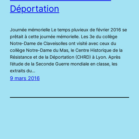
Déportation
Journée mémorielle Le temps pluvieux de février 2016 se
prêtait à cette journée mémorielle. Les 3e du collège
Notre-Dame de Claveisolles ont visité avec ceux du
collège Notre-Dame du Mas, le Centre Historique de la
Résistance et de la Déportation (CHRD) à Lyon. Après
l’étude de la Seconde Guerre mondiale en classe, les
extraits du…
9 mars 2016