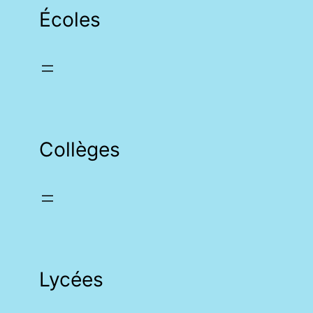
Écoles
Collèges
Lycées