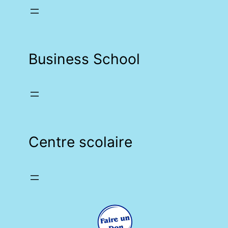
Business School
Centre scolaire