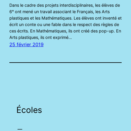
Dans le cadre des projets interdisciplinaires, les élèves de
6° ont mené un travail associant le Français, les Arts
plastiques et les Mathématiques. Les élèves ont inventé et
écrit un conte ou une fable dans le respect des règles de
ces écrits. En Mathématiques, ils ont créé des pop-up. En
Arts plastiques, ils ont exprimé…
25 février 2019
Écoles