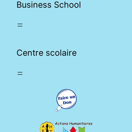
Business School
Centre scolaire