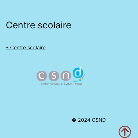
Centre scolaire
• Centre scolaire
© 2024 CSND