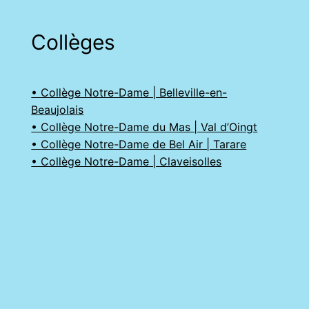
Collèges
• Collège Notre-Dame | Belleville-en-
Beaujolais
• Collège Notre-Dame du Mas | Val d’Oingt
• Collège Notre-Dame de Bel Air | Tarare
• Collège Notre-Dame | Claveisolles