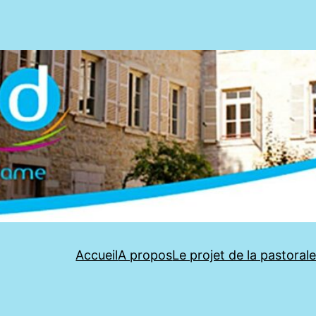
Accueil
A propos
Le projet de la pastoral