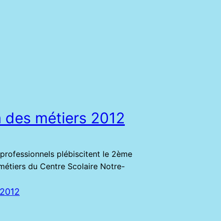
 des métiers 2012
professionnels plébiscitent le 2ème
métiers du Centre Scolaire Notre-
 2012