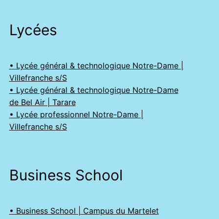
Lycées
• Lycée général & technologique Notre-Dame |
Villefranche s/S
• Lycée général & technologique Notre-Dame
de Bel Air | Tarare
• Lycée professionnel Notre-Dame |
Villefranche s/S
Business School
• Business School | Campus du Martelet