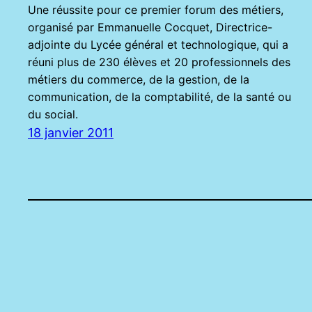
Une réussite pour ce premier forum des métiers,
organisé par Emmanuelle Cocquet, Directrice-
adjointe du Lycée général et technologique, qui a
réuni plus de 230 élèves et 20 professionnels des
métiers du commerce, de la gestion, de la
communication, de la comptabilité, de la santé ou
du social.
18 janvier 2011