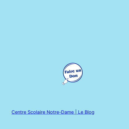
Centre Scolaire Notre-Dame | Le Blog