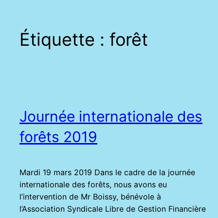
Étiquette :
forêt
Journée internationale des
forêts 2019
Mardi 19 mars 2019 Dans le cadre de la journée
internationale des forêts, nous avons eu
l’intervention de Mr Boissy, bénévole à
l’Association Syndicale Libre de Gestion Financière