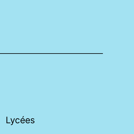
Lycées