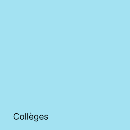
Collèges