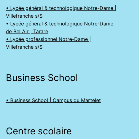
• Lycée général & technologique Notre-Dame |
Villefranche s/S
• Lycée général & technologique Notre-Dame
de Bel Air | Tarare
• Lycée professionnel Notre-Dame |
Villefranche s/S
Business School
• Business School | Campus du Martelet
Centre scolaire