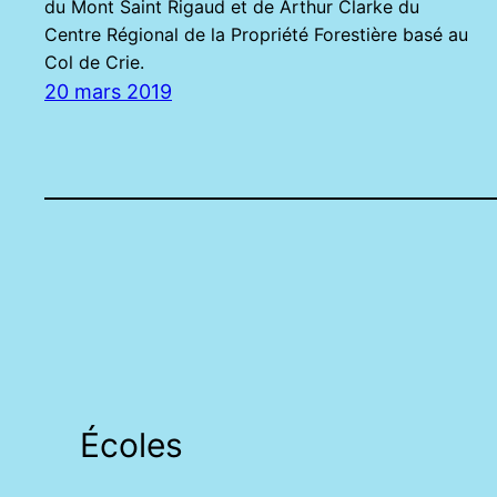
du Mont Saint Rigaud et de Arthur Clarke du
Centre Régional de la Propriété Forestière basé au
Col de Crie.
20 mars 2019
Écoles