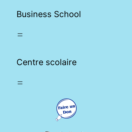
Business School
Centre scolaire