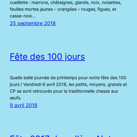
cueillette : marrons, châtaignes, glands, noix, noisettes,
feuilles mortes jaunes – orangées – rouges, figues, et
casse-noix…
25 septembre 2018
Fête des 100 jours
Quelle belle journée de printemps pour notre fête des 100
jours ! Vendredi 6 avril 2018, les petits, moyens, grands et
CP se sont retrouvés pour la traditionnelle chasse aux
œufs.
9 avril 2018