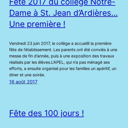
Fête 2017 du collège Notre-
Dame à St. Jean d’Ardières…
Une première !
Vendredi 23 juin 2017, le collège a accueilli la première
fête de l’établissement. Les parents ont été conviés à une
messe de fin d’année, puis à une exposition des travaux
réalisés par les élèves.L’APEL, qui n’a pas ménagé ses
efforts, a ensuite organisé pour les familles un apéritif, un
diner et une soirée.
16 août 2017
Fête des 100 jours !