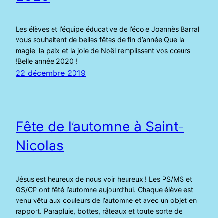
Les élèves et l’équipe éducative de l’école Joannès Barral
vous souhaitent de belles fêtes de fin d’année.Que la
magie, la paix et la joie de Noël remplissent vos cœurs
!Belle année 2020 !
22 décembre 2019
Fête de l’automne à Saint-
Nicolas
Jésus est heureux de nous voir heureux ! Les PS/MS et
GS/CP ont fêté l’automne aujourd’hui. Chaque élève est
venu vêtu aux couleurs de l’automne et avec un objet en
rapport. Parapluie, bottes, râteaux et toute sorte de