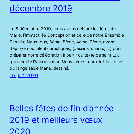
décembre 2019
Le 8 décembre 2019, nous avons célébré les fêtes de
Marie, l’Immaculée Conception et celle de notre Ensemble
Scolaire.Nous tous, 6ème, 5ème, 4ème, 3ème, avons
déployé nos talents artistiques, (dessins, chants, …) pour
préparer notre célébration à partir du texte de saint Luc
qui raconte l’Annonciation.Nous avons reproduit la scène
où l’ange salue Marie, dessiné…
16 juin 2020
Belles fêtes de fin d’année
2019 et meilleurs vœux
2020