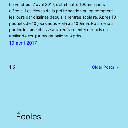
Le vendredi 7 avril 2017, c’était notre 100ème jours
d’école. Les élèves de la petite section au cp comptent
les jours par dizaines depuis la rentrée scolaire. Après 10
paquets de 10 jours nous voilà au 100ème. Pour ce jour
particulier, une chasse aux œufs en extérieur puis un
atelier de sculptures de ballons. Après…
10 avril 2017
1
2
Older Posts
»
Écoles